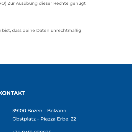
GVO) Zur Ausübung dieser Rechte genügt
 bist, dass deine Daten unrechtmäßig
KONTAKT
39100 Bozen – Bolzano
Obstplatz – Piazza Erbe, 22