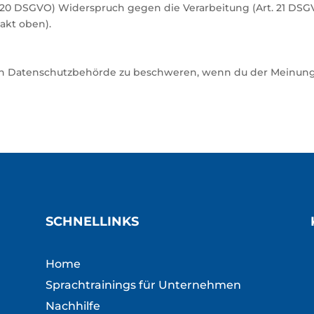
t. 20 DSGVO) Widerspruch gegen die Verarbeitung (Art. 21 DS
akt oben).
gen Datenschutzbehörde zu beschweren, wenn du der Meinung
SCHNELLINKS
Home
Sprachtrainings für Unternehmen
Nachhilfe