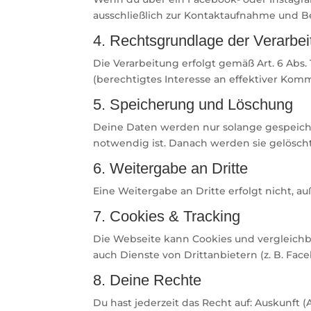
ausschließlich zur Kontaktaufnahme und B
4. Rechtsgrundlage der Verarbei
Die Verarbeitung erfolgt gemäß Art. 6 Abs. 
(berechtigtes Interesse an effektiver Kom
5. Speicherung und Löschung
Deine Daten werden nur solange gespeicher
notwendig ist. Danach werden sie gelöscht
6. Weitergabe an Dritte
Eine Weitergabe an Dritte erfolgt nicht, au
7. Cookies & Tracking
Die Webseite kann Cookies und vergleichb
auch Dienste von Drittanbietern (z. B. Fac
8. Deine Rechte
Du hast jederzeit das Recht auf: Auskunft 