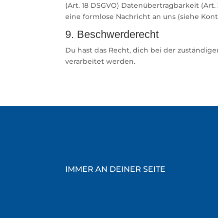
(Art. 18 DSGVO) Datenübertragbarkeit (Ar
eine formlose Nachricht an uns (siehe Kont
9. Beschwerderecht
Du hast das Recht, dich bei der zuständi
verarbeitet werden.
IMMER AN DEINER SEITE