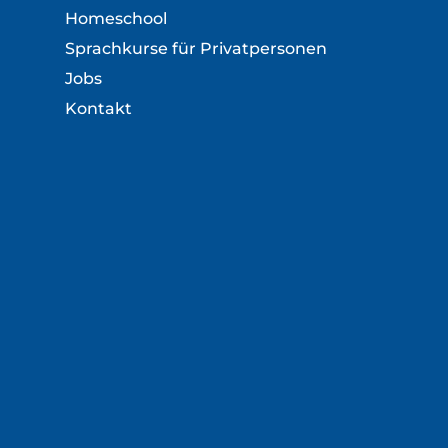
Homeschool
Sprachkurse für Privatpersonen
Jobs
Kontakt