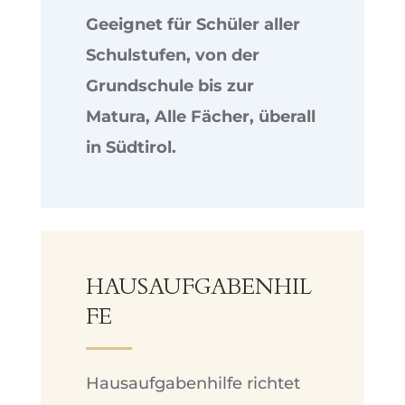
Geeignet für Schüler aller
Schulstufen, von der
Grundschule bis zur
Matura, Alle Fächer, überall
in Südtirol.
HAUSAUFGABENHIL
FE
Hausaufgabenhilfe richtet