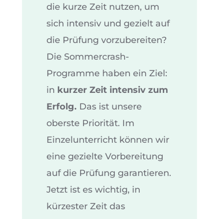
die kurze Zeit nutzen, um
sich intensiv und gezielt auf
die Prüfung vorzubereiten?
Die Sommercrash-
Programme haben ein Ziel:
in
kurzer Zeit intensiv zum
Erfolg.
Das ist unsere
oberste Priorität. Im
Einzelunterricht können wir
eine gezielte Vorbereitung
auf die Prüfung garantieren.
Jetzt ist es wichtig, in
kürzester Zeit das