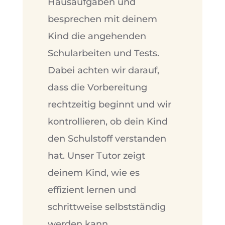
Hausaufgaben und
besprechen mit deinem
Kind die angehenden
Schularbeiten und Tests.
Dabei achten wir darauf,
dass die Vorbereitung
rechtzeitig beginnt und wir
kontrollieren, ob dein Kind
den Schulstoff verstanden
hat. Unser Tutor zeigt
deinem Kind, wie es
effizient lernen und
schrittweise selbstständig
werden kann.