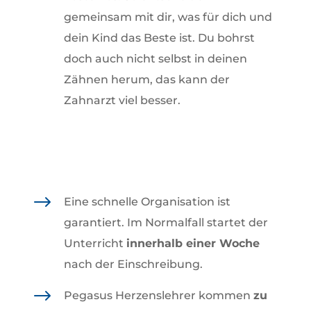
gemeinsam mit dir, was für dich und
dein Kind das Beste ist. Du bohrst
doch auch nicht selbst in deinen
Zähnen herum, das kann der
Zahnarzt viel besser.
$
Eine schnelle Organisation ist
garantiert. Im Normalfall startet der
Unterricht
innerhalb einer Woche
nach der Einschreibung.
$
Pegasus Herzenslehrer kommen
zu