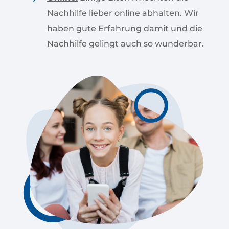
Nachhilfe lieber online abhalten. Wir
haben gute Erfahrung damit und die
Nachhilfe gelingt auch so wunderbar.