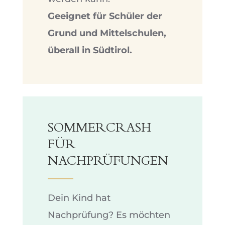
Geeignet für Schüler der
Grund und Mittelschulen,
überall in Südtirol.
SOMMERCRASH
FÜR
NACHPRÜFUNGEN
Dein Kind hat
Nachprüfung? Es möchten