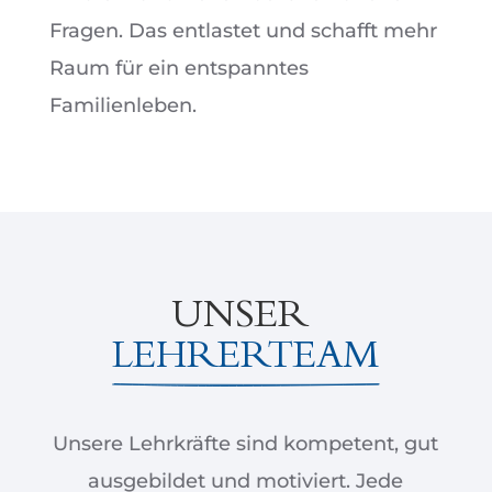
Fragen. Das entlastet und schafft mehr
Raum für ein entspanntes
Familienleben.
UNSER 
LEHRERTEAM
Unsere Lehrkräfte sind kompetent, gut
ausgebildet und motiviert. Jede