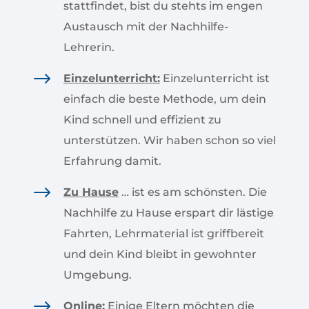
stattfindet, bist du stehts im engen
Austausch mit der Nachhilfe-
Lehrerin.
$
Einzelunterricht:
Einzelunterricht ist
einfach die beste Methode, um dein
Kind schnell und effizient zu
unterstützen. Wir haben schon so viel
Erfahrung damit.
$
Zu Hause
… ist es am schönsten. Die
Nachhilfe zu Hause erspart dir lästige
Fahrten, Lehrmaterial ist griffbereit
und dein Kind bleibt in gewohnter
Umgebung.
$
Online:
Einige Eltern möchten die