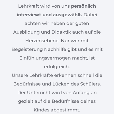
Lehrkraft wird von uns
persönlich
interviewt und ausgewählt.
Dabei
achten wir neben der guten
Ausbildung und Didaktik auch auf die
Herzensebene. Nur wer mit
Begeisterung Nachhilfe gibt und es mit
Einfühlungsvermögen macht, ist
erfolgreich.
Unsere Lehrkräfte erkennen schnell die
Bedürfnisse und Lücken des Schülers.
Der Unterricht wird von Anfang an
gezielt auf die Bedürfnisse deines
Kindes abgestimmt.