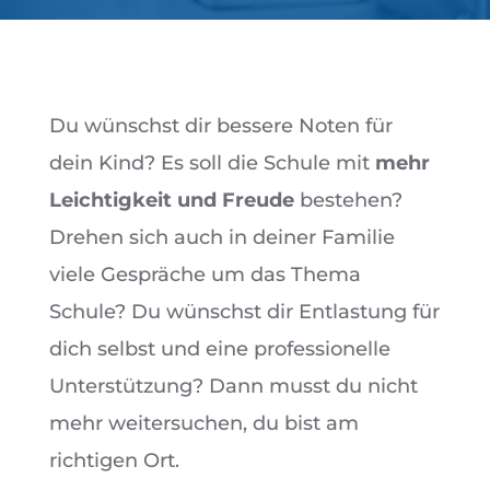
Du wünschst dir bessere Noten für
dein Kind? Es soll die Schule mit
mehr
Leichtigkeit und Freude
bestehen?
Drehen sich auch in deiner Familie
viele Gespräche um das Thema
Schule? Du wünschst dir Entlastung für
dich selbst und eine professionelle
Unterstützung? Dann musst du nicht
mehr weitersuchen, du bist am
richtigen Ort.