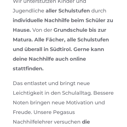
Wir unterstützen Kinder und
Jugendliche
aller Schulstufen
durch
individuelle Nachhilfe beim Schüler zu
Hause.
Von der
Grundschule bis zur
Matura. Alle Fächer, alle Schulstufen
und überall in Südtirol. Gerne kann
deine Nachhilfe auch online
stattfinden.
Das entlastet und bringt neue
Leichtigkeit in den Schulalltag. Bessere
Noten bringen neue Motivation und
Freude. Unsere Pegasus
Nachhilfelehrer versuchen
die