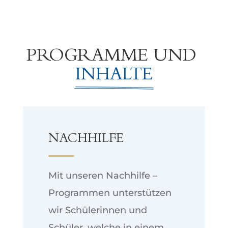
PROGRAMME UND 
INHALTE
NACHHILFE
Mit unseren Nachhilfe –
Programmen unterstützen
wir Schülerinnen und
Schüler, welche in einem,