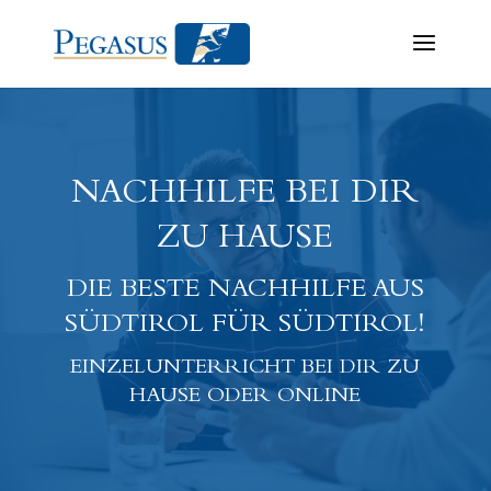
NACHHILFE BEI DIR
ZU HAUSE
DIE BESTE NACHHILFE AUS
SÜDTIROL FÜR SÜDTIROL!
EINZELUNTERRICHT BEI DIR ZU
HAUSE ODER ONLINE