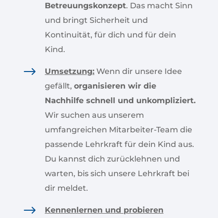
Betreuungskonzept
. Das macht Sinn
und bringt Sicherheit und
Kontinuität, für dich und für dein
Kind.
$
Umsetzung:
Wenn dir unsere Idee
gefällt,
organisieren wir die
Nachhilfe schnell und unkompliziert.
Wir suchen aus unserem
umfangreichen Mitarbeiter-Team die
passende Lehrkraft für dein Kind aus.
Du kannst dich zurücklehnen und
warten, bis sich unsere Lehrkraft bei
dir meldet.
$
Kennenlernen und probieren