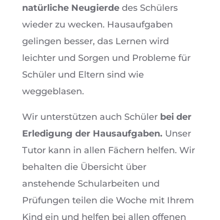
natürliche Neugierde
des Schülers
wieder zu wecken. Hausaufgaben
gelingen besser, das Lernen wird
leichter und Sorgen und Probleme für
Schüler und Eltern sind wie
weggeblasen.
Wir unterstützen auch Schüler
bei der
Erledigung der Hausaufgaben.
Unser
Tutor kann in allen Fächern helfen. Wir
behalten die Übersicht über
anstehende Schularbeiten und
Prüfungen teilen die Woche mit Ihrem
Kind ein und helfen bei allen offenen