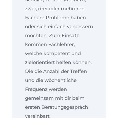
zwei, drei oder mehreren
Fächern Probleme haben
oder sich einfach verbessern
möchten. Zum Einsatz
kommen Fachlehrer,
welche kompetent und
zielorientiert helfen können.
Die die Anzahl der Treffen
und die wöchentliche
Frequenz werden
gemeinsam mit dir beim
ersten Beratungsgespräch
vereinbart.