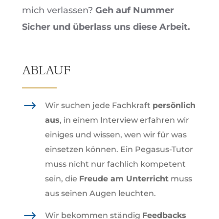
mich verlassen?
Geh auf Nummer
Sicher und überlass uns diese Arbeit.
ABLAUF
$
Wir suchen jede Fachkraft
persönlich
aus
, in einem Interview erfahren wir
einiges und wissen, wen wir für was
einsetzen können. Ein Pegasus-Tutor
muss nicht nur fachlich kompetent
sein, die
Freude am Unterricht
muss
aus seinen Augen leuchten.
$
Wir bekommen ständig
Feedbacks