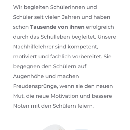
Wir begleiten Schülerinnen und
Schüler seit vielen Jahren und haben
schon
Tausende von ihnen
erfolgreich
durch das Schulleben begleitet. Unsere
Nachhilfelehrer sind kompetent,
motiviert und fachlich vorbereitet. Sie
begegnen den Schülern auf
Augenhöhe und machen
Freudensprünge, wenn sie den neuen
Mut, die neue Motivation und bessere
Noten mit den Schülern feiern.