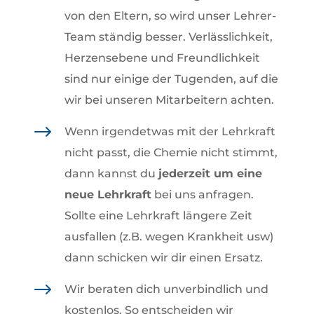
von den Eltern, so wird unser Lehrer-
Team ständig besser. Verlässlichkeit,
Herzensebene und Freundlichkeit
sind nur einige der Tugenden, auf die
wir bei unseren Mitarbeitern achten.
$
Wenn irgendetwas mit der Lehrkraft
nicht passt, die Chemie nicht stimmt,
dann kannst du
jederzeit um eine
neue Lehrkraft
bei uns anfragen.
Sollte eine Lehrkraft längere Zeit
ausfallen (z.B. wegen Krankheit usw)
dann schicken wir dir einen Ersatz.
$
Wir beraten dich unverbindlich und
kostenlos. So entscheiden wir