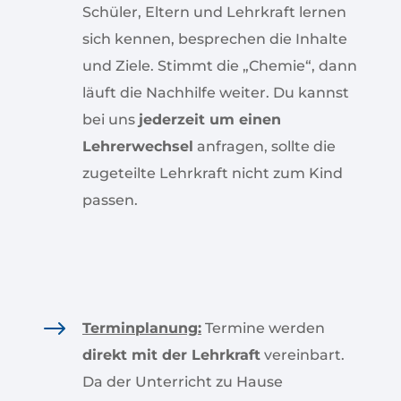
Schüler, Eltern und Lehrkraft lernen
sich kennen, besprechen die Inhalte
und Ziele. Stimmt die „Chemie“, dann
läuft die Nachhilfe weiter. Du kannst
bei uns
jederzeit um einen
Lehrerwechsel
anfragen, sollte die
zugeteilte Lehrkraft nicht zum Kind
passen.
$
Terminplanung:
Termine werden
direkt mit der Lehrkraft
vereinbart.
Da der Unterricht zu Hause