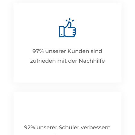
97% unserer Kunden sind
zufrieden mit der Nachhilfe
92% unserer Schüler verbessern