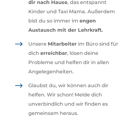
dir nach Hause
, das entspannt
Kinder und Taxi Mama. Außerdem
bist du so immer im
engen
Austausch mit der Lehrkraft.
$
Unsere
Mitarbeiter
im Büro sind für
dich
erreichbar
, lösen deine
Probleme und helfen dir in allen
Angelegenheiten.
$
Glaubst du, wir können auch dir
helfen. Wir schon! Melde dich
unverbindlich und wir finden es
gemeinsam heraus.