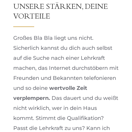
UNSERE STÄRKEN, DEINE
VORTEILE
Großes Bla Bla liegt uns nicht.
Sicherlich kannst du dich auch selbst
auf die Suche nach einer Lehrkraft
machen, das Internet durchstöbern mit
Freunden und Bekannten telefonieren
und so deine
wertvolle Zeit
verplempern.
Das dauert und du weißt
nicht wirklich, wer in dein Haus
kommt. Stimmt die Qualifikation?
Passt die Lehrkraft zu uns? Kann ich