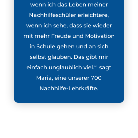
wenn ich das Leben meiner
Nachhilfeschüler erleichtere,
wenn ich sehe, dass sie wieder
mit mehr Freude und Motivation
in Schule gehen und an sich
selbst glauben. Das gibt mir
einfach unglaublich viel.“, sagt
Maria, eine unserer 700
Nachhilfe-Lehrkräfte.