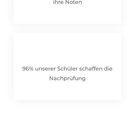
ihre Noten
96% unserer Schüler schaffen die
Nachprüfung