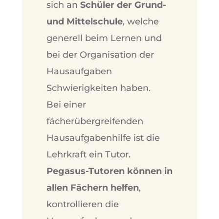
sich an
Schüler der Grund-
und Mittelschule
, welche
generell beim Lernen und
bei der Organisation der
Hausaufgaben
Schwierigkeiten haben.
Bei einer
fächerübergreifenden
Hausaufgabenhilfe ist die
Lehrkraft ein Tutor.
Pegasus-Tutoren können in
allen Fächern helfen
,
kontrollieren die