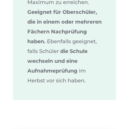
Maximum zu erreichen.
Geeignet für Oberschüler,
die in einem oder mehreren
Fächern Nachprüfung
haben.
Ebenfalls geeignet,
falls Schüler
die Schule
wechseln und eine
Aufnahmeprüfung
im
Herbst vor sich haben.