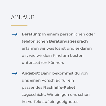
ABLAUF
$
Beratung:
In einem persönlichen oder
telefonischen
Beratungsgespräch
erfahren wir was los ist und erklären
dir, wie wir dein Kind am besten
unterstützen können.
$
Angebot:
Dann bekommst du von
uns einen Vorschlag für ein
passendes
Nachhilfe-Paket
zugeschickt. Wir einigen uns schon
im Vorfeld auf ein geeignetes